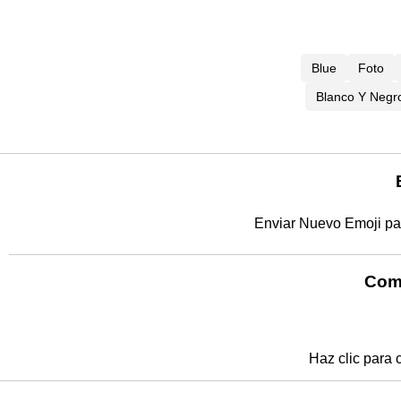
Blue
Foto
Blanco Y Negr
Enviar Nuevo Emoji pa
Comp
Haz clic para 