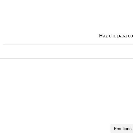
Haz clic para co
Emotions