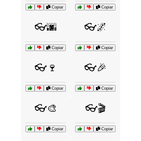
Copiar
Copiar
👓🌆
👓🌌
Copiar
Copiar
👓🍷
👓🎉
Copiar
Copiar
👓🎨
👓🎬
Copiar
Copiar