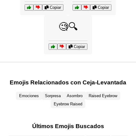
Copiar
Copiar
🧐🔍
Copiar
Emojis Relacionados con Ceja-Levantada
Emociones
Sorpresa
Asombro
Raised Eyebrow
Eyebrow Raised
Últimos Emojis Buscados