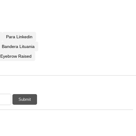
Para Linkedin
Bandera Lituania
Eyebrow Raised
Submit