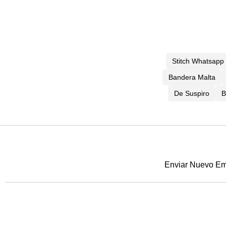
Stitch Whatsapp
Bandera Malta
De Suspiro
B
Enviar Nuevo Emo