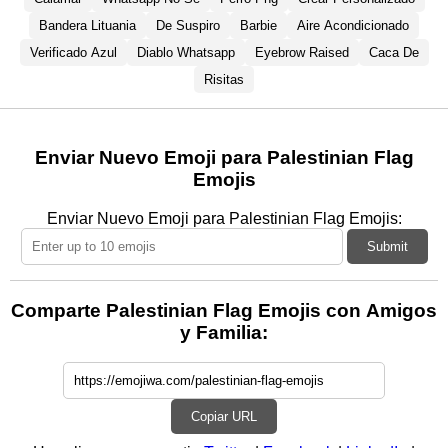
Bandera Lituania
De Suspiro
Barbie
Aire Acondicionado
Verificado Azul
Diablo Whatsapp
Eyebrow Raised
Caca De
Risitas
Enviar Nuevo Emoji para Palestinian Flag
Emojis
Enviar Nuevo Emoji para Palestinian Flag Emojis:
Submit
Comparte Palestinian Flag Emojis con Amigos
y Familia:
Copiar URL