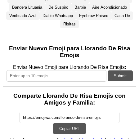
Bandera Lituania
De Suspiro
Barbie
Aire Acondicionado
Verificado Azul
Diablo Whatsapp
Eyebrow Raised
Caca De
Risitas
Enviar Nuevo Emoji para Llorando De Risa
Emojis
Enviar Nuevo Emoji para Llorando De Risa Emojis:
Submit
Comparte Llorando De Risa Emojis con
Amigos y Familia:
Copiar URL