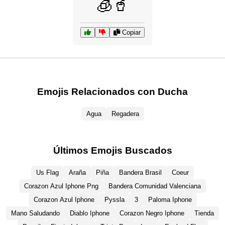
🧊🥤
Copiar
Emojis Relacionados con Ducha
Agua
Regadera
Últimos Emojis Buscados
Us Flag
Araña
Piña
Bandera Brasil
Coeur
Corazon Azul Iphone Png
Bandera Comunidad Valenciana
Corazon Azul Iphone
Pyssla
3
Paloma Iphone
Mano Saludando
Diablo Iphone
Corazon Negro Iphone
Tienda