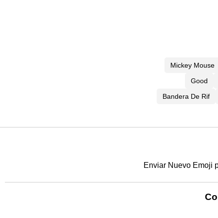
Mickey Mouse
Good
Bandera De Rif
Enviar Nuevo Emoji 
Co