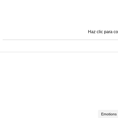
Haz clic para co
Emotions