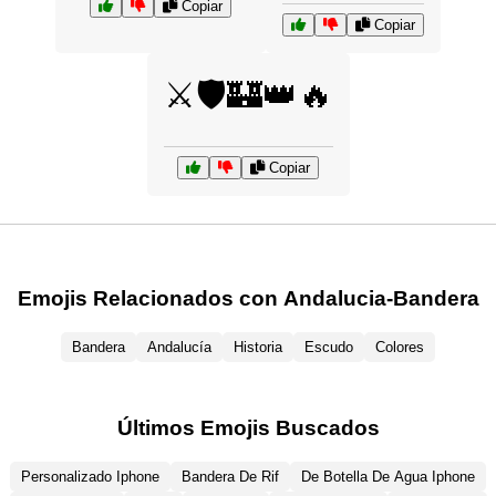
Copiar
Copiar
⚔️🛡️🏰👑🔥
Copiar
Emojis Relacionados con Andalucia-Bandera
Bandera
Andalucía
Historia
Escudo
Colores
Últimos Emojis Buscados
Personalizado Iphone
Bandera De Rif
De Botella De Agua Iphone