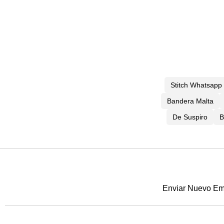
Stitch Whatsapp
Bandera Malta
De Suspiro
B
Enviar Nuevo Emo